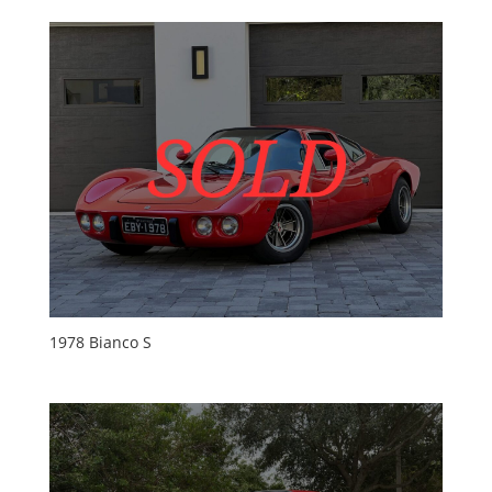
1978 Bianco S